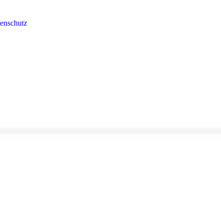
enschutz