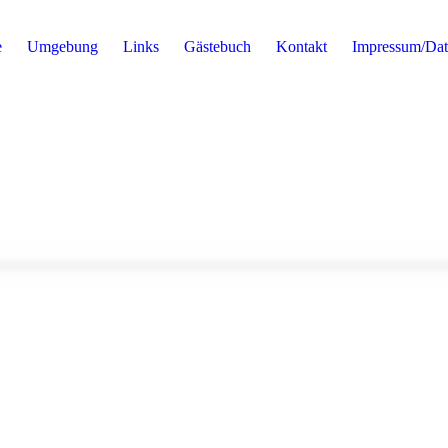
e
Umgebung
Links
Gästebuch
Kontakt
Impressum/Dat